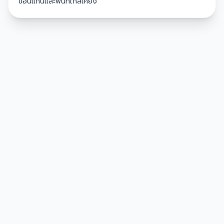
ขอนแก่นและพื้นที่ใกล้เคียง