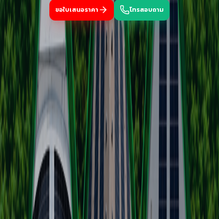
ขอใบเสนอราคา
โทรสอบถาม