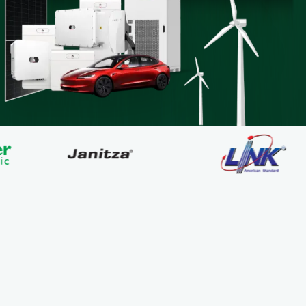
EXCLUSIVE OFFERS
โปรโมชั่น
ประจำเดือนนี้
HOT
PROMO
PROMO
รายละเอียดแพ็กเกจ Solarcell Deye ราคายังไม่รวม
รายละเอียดแพ
ภาษีมูลค่าเพิ่ม 7%
รวมภาษีมูลค่า
📌 ประเภทระบบที่มีให้เลือกติดตั้ง:ระบบ On-grid: เน้นประหยัดค่าใช้
📌 ประเภทระบบที่ม
จ่ายในช่วงกลางวัน เหมาะสำหรับบ้านที่ใช้ไฟตอนกลางวันเป็นหลัก มี
ประหยัดค่าไฟในช่
ขนาดให้เลือกตั้งแต่ 5kW ไปจนถึง 20kW (รองรับทั้งไฟ 1 Phase และ
กลางวันเยอะ มีขน